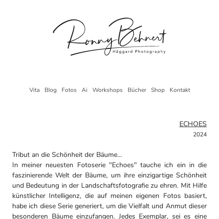
Vita
Blog
Fotos
Ai
Workshops
Bücher
Shop
Kontakt
ECHOES
2024
Tribut an die Schönheit der Bäume…
In meiner neuesten Fotoserie "Echoes" tauche ich ein in die
faszinierende Welt der Bäume, um ihre einzigartige Schönheit
und Bedeutung in der Landschaftsfotografie zu ehren. Mit Hilfe
künstlicher Intelligenz, die auf meinen eigenen Fotos basiert,
habe ich diese Serie generiert, um die Vielfalt und Anmut dieser
besonderen Bäume einzufangen. Jedes Exemplar, sei es eine