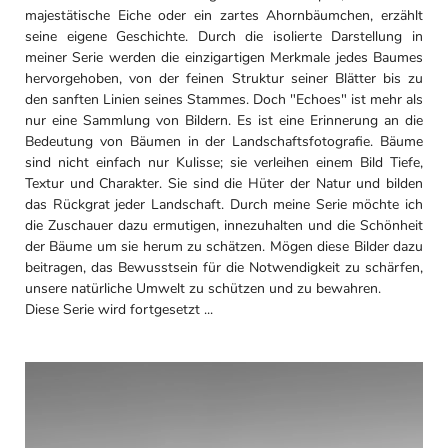
majestätische Eiche oder ein zartes Ahornbäumchen, erzählt
seine eigene Geschichte. Durch die isolierte Darstellung in
meiner Serie werden die einzigartigen Merkmale jedes Baumes
hervorgehoben, von der feinen Struktur seiner Blätter bis zu
den sanften Linien seines Stammes. Doch "Echoes" ist mehr als
nur eine Sammlung von Bildern. Es ist eine Erinnerung an die
Bedeutung von Bäumen in der Landschaftsfotografie. Bäume
sind nicht einfach nur Kulisse; sie verleihen einem Bild Tiefe,
Textur und Charakter. Sie sind die Hüter der Natur und bilden
das Rückgrat jeder Landschaft. Durch meine Serie möchte ich
die Zuschauer dazu ermutigen, innezuhalten und die Schönheit
der Bäume um sie herum zu schätzen. Mögen diese Bilder dazu
beitragen, das Bewusstsein für die Notwendigkeit zu schärfen,
unsere natürliche Umwelt zu schützen und zu bewahren.
Diese Serie wird fortgesetzt ...